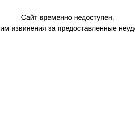
Сайт временно недоступен.
им извинения за предоставленные неуд