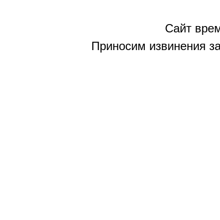
Сайт врем
Приносим извинения за