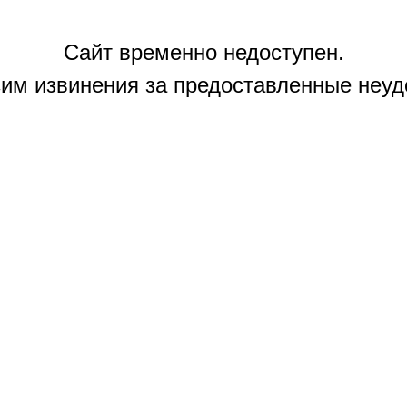
Сайт временно недоступен.
им извинения за предоставленные неуд